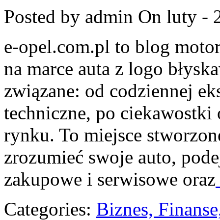
Posted by admin
On luty - 
e-opel.com.pl to blog motor
na marce auta z logo błyska
związane: od codziennej eks
techniczne, po ciekawostki
rynku. To miejsce stworzone
zrozumieć swoje auto, pode
zakupowe i serwisowe oraz
Categories:
Biznes, Finans