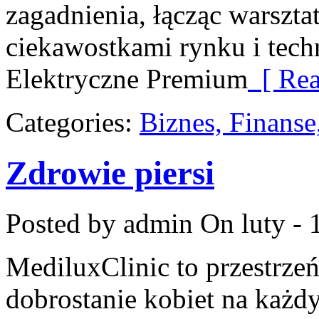
zagadnienia, łącząc warszt
ciekawostkami rynku i tec
Elektryczne Premium
[ Rea
Categories:
Biznes, Finans
Zdrowie piersi
Posted by admin
On luty - 
MediluxClinic to przestrzeń
dobrostanie kobiet na każdy