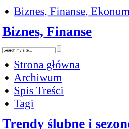
Biznes, Finanse, Ekonom
Biznes, Finanse
Strona główna
Archiwum
Spis Treści
Tagi
Trendy ślubne i sezo