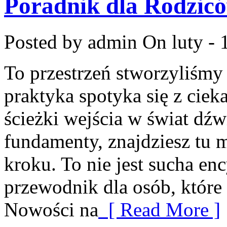
Poradnik dla Rodzi
Posted by admin
On luty - 
To przestrzeń stworzyliśmy
praktyka spotyka się z cieka
ścieżki wejścia w świat dź
fundamenty, znajdziesz tu 
kroku. To nie jest sucha en
przewodnik dla osób, które 
Nowości na
[ Read More ]