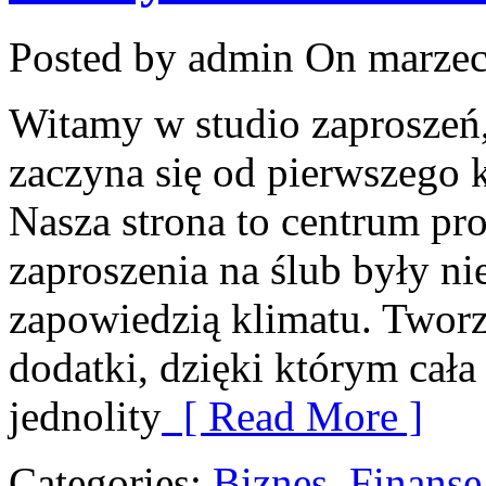
Posted by admin
On marzec
Witamy w studio zaproszeń,
zaczyna się od pierwszego 
Nasza strona to centrum pro
zaproszenia na ślub były nie
zapowiedzią klimatu. Tworz
dodatki, dzięki którym cała
jednolity
[ Read More ]
Categories:
Biznes, Finans