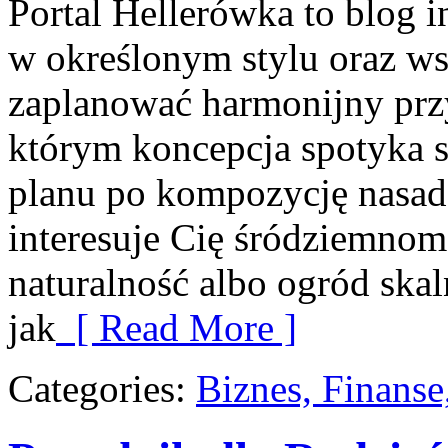
Portal Hellerówka to blog
w określonym stylu oraz w
zaplanować harmonijny prz
którym koncepcja spotyka s
planu po kompozycję nasadz
interesuje Cię śródziemnom
naturalność albo ogród skal
jak
[ Read More ]
Categories:
Biznes, Finans