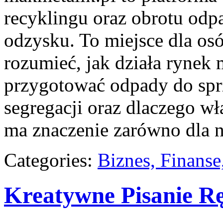
recyklingu oraz obrotu odp
odzysku. To miejsce dla osób
rozumieć, jak działa rynek 
przygotować odpady do sprz
segregacji oraz dlaczego w
ma znaczenie zarówno dla n
Categories:
Biznes, Finans
Kreatywne Pisanie R