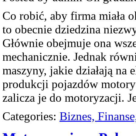
Co robić, aby firma miała o
to obecnie dziedzina niezw
Głównie obejmuje ona wszel
mechanicznie. Jednak równi
maszyny, jakie działają na
produkcji pojazdów motoryz
zalicza je do motoryzacji. Je
Categories:
Biznes, Finans