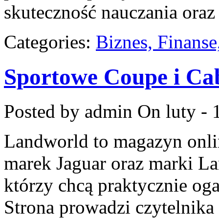
skuteczność nauczania oraz
Categories:
Biznes, Finans
Sportowe Coupe i Ca
Posted by admin
On luty - 
Landworld to magazyn onli
marek Jaguar oraz marki Lan
którzy chcą praktycznie og
Strona prowadzi czytelnika