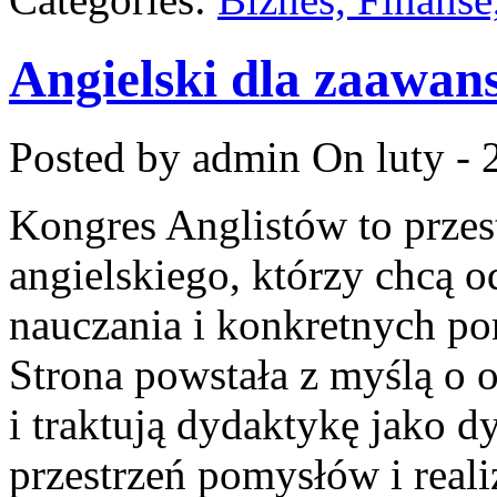
Angielski dla zaawa
Posted by admin
On luty - 
Kongres Anglistów to prze
angielskiego, którzy chcą
nauczania i konkretnych po
Strona powstała z myślą o o
i traktują dydaktykę jako 
przestrzeń pomysłów i reali