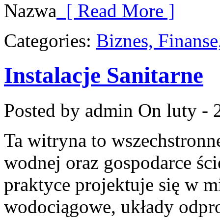
Nazwa
[ Read More ]
Categories:
Biznes, Finans
Instalacje Sanitarne
Posted by admin
On luty - 
Ta witryna to wszechstronne
wodnej oraz gospodarce ści
praktyce projektuje się w m
wodociągowe, układy odpro