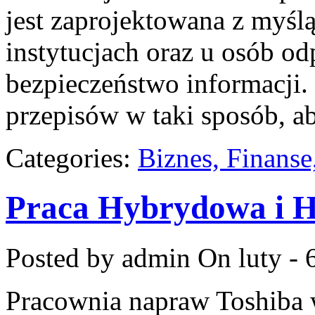
jest zaprojektowana z myś
instytucjach oraz u osób o
bezpieczeństwo informacji. 
przepisów w taki sposób, a
Categories:
Biznes, Finans
Praca Hybrydowa i H
Posted by admin
On luty - 
Pracownia napraw Toshiba w 