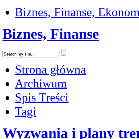
Biznes, Finanse, Ekonom
Biznes, Finanse
Strona główna
Archiwum
Spis Treści
Tagi
Wyzwania i plany tr