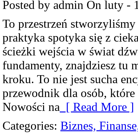
Posted by admin
On luty - 
To przestrzeń stworzyliśmy
praktyka spotyka się z cieka
ścieżki wejścia w świat dź
fundamenty, znajdziesz tu 
kroku. To nie jest sucha en
przewodnik dla osób, które 
Nowości na
[ Read More ]
Categories:
Biznes, Finans