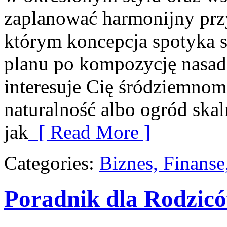
zaplanować harmonijny prz
którym koncepcja spotyka s
planu po kompozycję nasadz
interesuje Cię śródziemnom
naturalność albo ogród skal
jak
[ Read More ]
Categories:
Biznes, Finans
Poradnik dla Rodzi