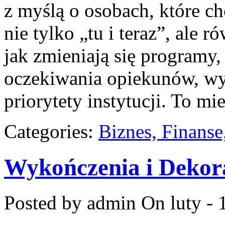
z myślą o osobach, które ch
nie tylko „tu i teraz”, ale 
jak zmieniają się programy
oczekiwania opiekunów, w
priorytety instytucji. To mi
Categories:
Biznes, Finans
Wykończenia i Dekor
Posted by admin
On luty - 