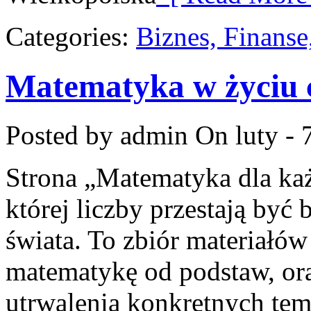
Categories:
Biznes, Finans
Matematyka w życiu
Posted by admin
On luty - 
Strona „Matematyka dla każ
której liczby przestają być b
świata. To zbiór materiałów
matematykę od podstaw, ora
utrwalenia konkretnych tem