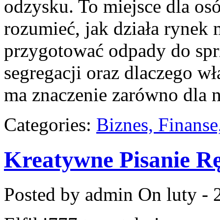
odzysku. To miejsce dla osób
rozumieć, jak działa rynek 
przygotować odpady do sprz
segregacji oraz dlaczego w
ma znaczenie zarówno dla n
Categories:
Biznes, Finans
Kreatywne Pisanie R
Posted by admin
On luty - 