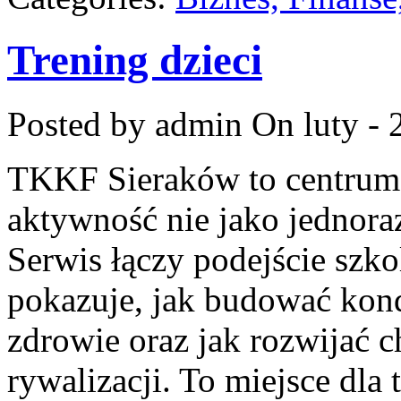
Trening dzieci
Posted by admin
On luty - 
TKKF Sieraków to centrum w
aktywność nie jako jednora
Serwis łączy podejście szk
pokazuje, jak budować kond
zdrowie oraz jak rozwijać 
rywalizacji. To miejsce dla