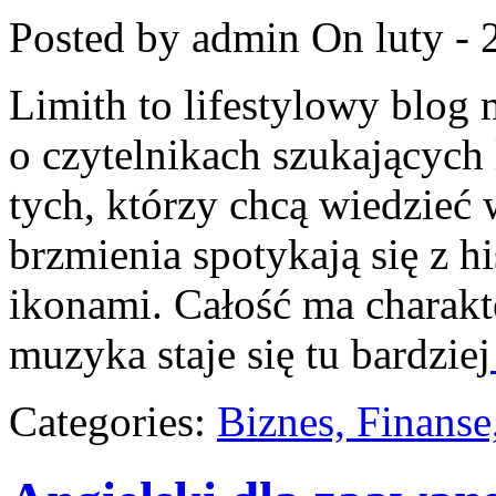
Posted by admin
On luty - 
Limith to lifestylowy blog
o czytelnikach szukających 
tych, którzy chcą wiedzieć 
brzmienia spotykają się z hi
ikonami. Całość ma charak
muzyka staje się tu bardziej
Categories:
Biznes, Finans