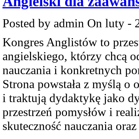
Angielski dla zaawa
Posted by admin
On luty - 
Kongres Anglistów to prze
angielskiego, którzy chcą
nauczania i konkretnych po
Strona powstała z myślą o o
i traktują dydaktykę jako 
przestrzeń pomysłów i reali
skuteczność nauczania oraz