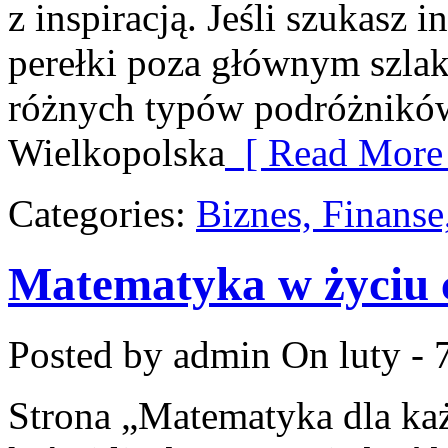
z inspiracją. Jeśli szukasz 
perełki poza głównym szlaki
różnych typów podróżników
Wielkopolska
[ Read More 
Categories:
Biznes, Finans
Matematyka w życiu
Posted by admin
On luty - 
Strona „Matematyka dla każ