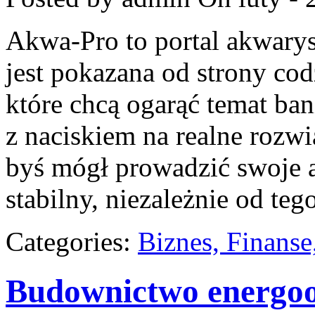
Akwa-Pro to portal akwary
jest pokazana od strony cod
które chcą ogarąć temat ban
z naciskiem na realne rozwi
byś mógł prowadzić swoje 
stabilny, niezależnie od tego
Categories:
Biznes, Finans
Budownictwo energoo