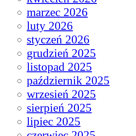
marzec 2026
luty 2026
styczeń 2026
grudzień 2025
listopad 2025
październik 2025
wrzesień 2025
sierpień 2025
lipiec 2025
czerwiec 2025