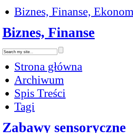
Biznes, Finanse, Ekonom
Biznes, Finanse
Strona główna
Archiwum
Spis Treści
Tagi
Zabawy sensoryczne