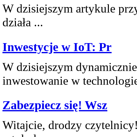
W dzisiejszym⁤ artykule prz
⁢działa ...
Inwestycje w IoT: Pr
W dzisiejszym dynamicznie 
inwestowanie w‌ technologie 
Zabezpiecz się! Wsz
Witajcie, drodzy czytelnicy