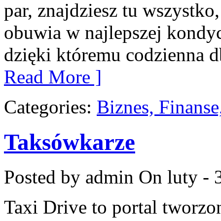
par, znajdziesz tu wszystko
obuwia w najlepszej kondycj
dzięki któremu codzienna db
Read More ]
Categories:
Biznes, Finans
Taksówkarze
Posted by admin
On luty - 
Taxi Drive to portal tworzo