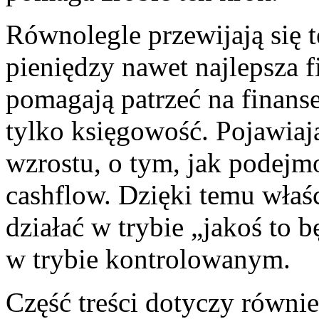
Równolegle przewijają się 
pieniędzy nawet najlepsza f
pomagają patrzeć na finanse
tylko księgowość. Pojawiaj
wzrostu, o tym, jak podejm
cashflow. Dzięki temu właś
działać w trybie „jakoś to 
w trybie kontrolowanym.
Część treści dotyczy równie