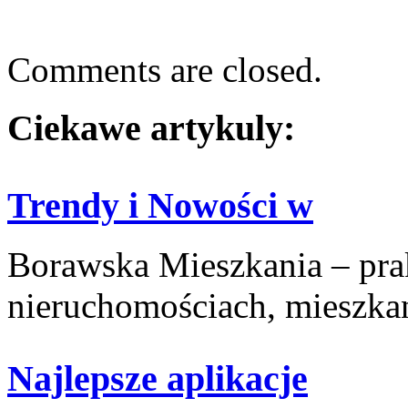
Comments are closed.
Ciekawe artykuly:
Trendy i Nowości w
Borawska Mieszkania – prak
nieruchomościach, mieszkani
Najlepsze aplikacje