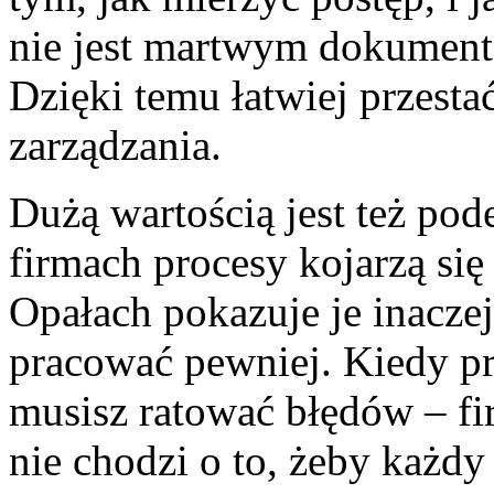
nie jest martwym dokument
Dzięki temu łatwiej przestać
zarządzania.
Dużą wartością jest też pod
firmach procesy kojarzą się
Opałach pokazuje je inaczej
pracować pewniej. Kiedy pr
musisz ratować błędów – fir
nie chodzi o to, żeby każdy