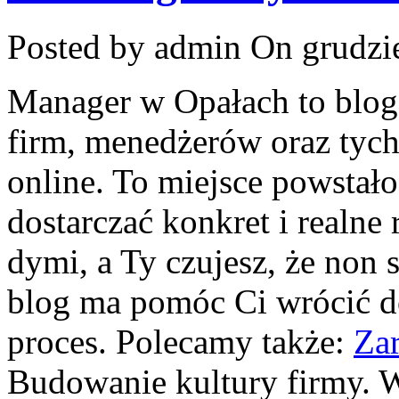
Posted by admin
On grudzie
Manager w Opałach to blog 
firm, menedżerów oraz tych
online. To miejsce powstało
dostarczać konkret i realne 
dymi, a Ty czujesz, że non 
blog ma pomóc Ci wrócić do
proces. Polecamy także:
Zar
Budowanie kultury firmy. 