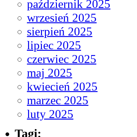
październik 2025
wrzesień 2025
sierpień 2025
lipiec 2025
czerwiec 2025
maj 2025
kwiecień 2025
marzec 2025
luty 2025
Tagi: