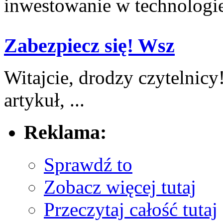
inwestowanie w‌ technologie 
Zabezpiecz się! Wsz
Witajcie, drodzy czytelnicy
‌artykuł, ...
Reklama:
Sprawdź to
Zobacz więcej tutaj
Przeczytaj całość tutaj