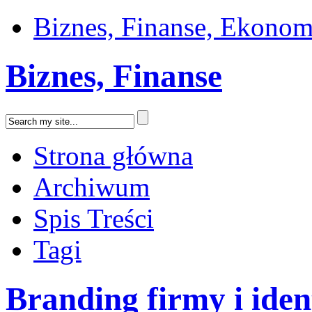
Biznes, Finanse, Ekonom
Biznes, Finanse
Strona główna
Archiwum
Spis Treści
Tagi
Branding firmy i iden