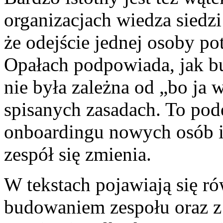
organizacjach wiedza siedzi
że odejście jednej osoby p
Opałach podpowiada, jak b
nie była zależna od „bo ja w
spisanych zasadach. To pod
onboardingu nowych osób i
zespół się zmienia.
W tekstach pojawiają się r
budowaniem zespołu oraz z 