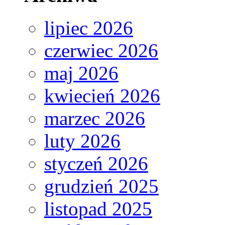
lipiec 2026
czerwiec 2026
maj 2026
kwiecień 2026
marzec 2026
luty 2026
styczeń 2026
grudzień 2025
listopad 2025